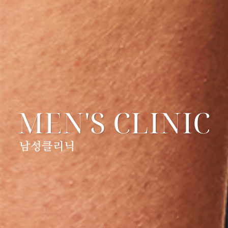
MEN'S CLINIC
남성클리닉