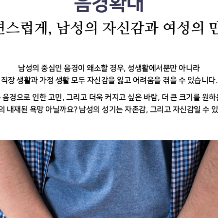
음경확대
연스럽게,
남성의 자신감과 여성의 만
남성의 중심인 음경이 왜소할 경우, 성생활에서뿐만 아니라
직장 생활과 가정 생활 모두 자신감을 잃고 어려움을
겪을 수 있습니다.
 음경으로 인한 고민, 그리고 더욱 커지고 싶은 바람,
더 큰 크기를 원하
의 내재된 욕망 아닐까요?
남성의 성기는 자존감, 그리고 자신감일 수 