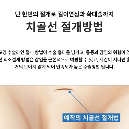
단 한번의 절개로 길이연장과 확대술까지
치골선 절개방법
포경 수술라인 절개 방법이 수술 흉터를 남기고,
통증과 감염의 위험이 
선 최소절개 방법은
감염을 근본적으로 예방할 수 있고, 시간이 지나면 
거의 보이지 않게 되어 만족도가 높은 수술방법 입니다.