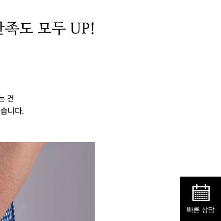
족도 모두 UP!
는 건
있습니다.
빠른 상담