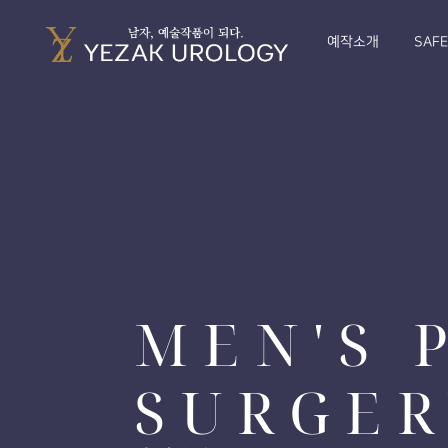
예작소개
SAF
MEN'S 
SURGER