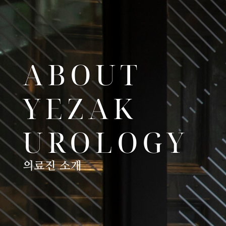
ABOUT
YEZAK
UROLOGY
의료진 소개