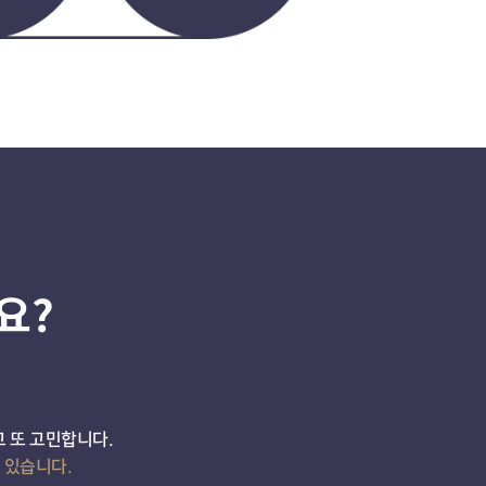
요?
 또 고민합니다.
 있습니다.