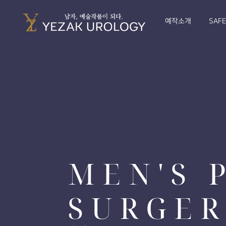
예작소개
SAF
MEN'S 
SURGER