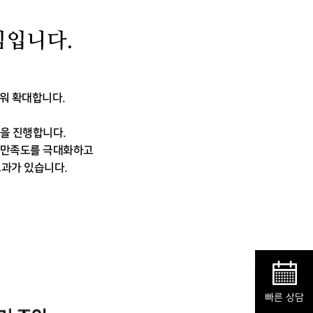
심입니다.
워 확대합니다.
을 진행합니다.
 만족도를
극대화하고
과가 있습니다.
빠른 상담