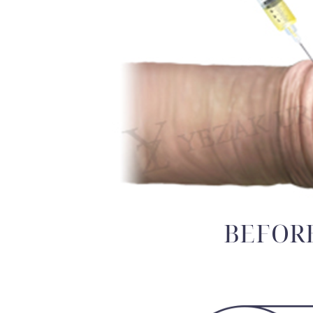
BEFOR