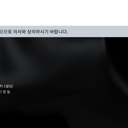
으므로 의사와 상의하시기 바랍니다.
터 1빌딩)
7 문 일