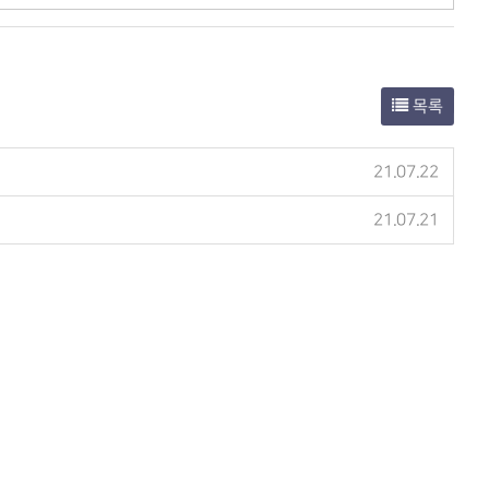
목록
21.07.22
21.07.21