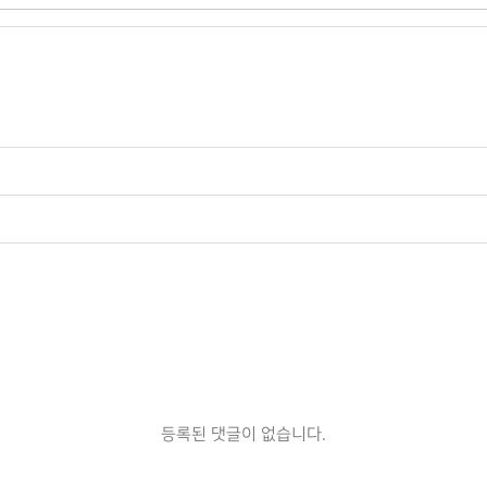
등록된 댓글이 없습니다.