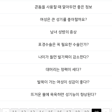
콘돔을 사용할 때 알아두면 좋은 정보
여성은 큰 성기를 좋아할까요?
남녀 성병의 증상
포경수술은 꼭 필요한 수술인가?
나이가 들면 발기력이 감소한다?
대머리는 정력이 세다?
발목이 가는 여성이 성감이 좋다!?
뜨거운 물에 목욕하면 성기능이 향상된다?