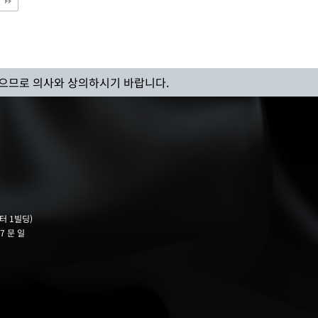
으므로 의사와 상의하시기 바랍니다.
터 1빌딩)
7 문 일