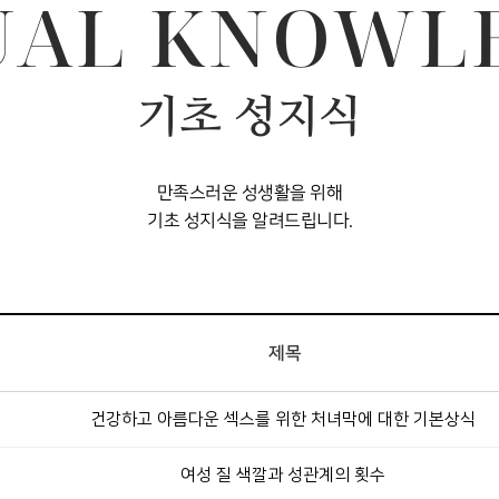
UAL KNOWL
기초 성지식
만족스러운 성생활을 위해
기초 성지식을 알려드립니다.
제목
건강하고 아름다운 섹스를 위한 처녀막에 대한 기본상식
여성 질 색깔과 성관계의 횟수